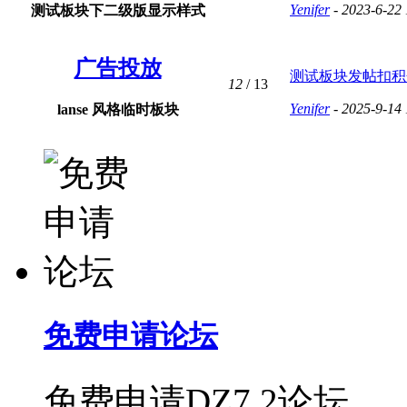
Yenifer
- 2023-6-22 
测试板块下二级版显示样式
广告投放
测试板块发帖扣积分设
12
/ 13
Yenifer
- 2025-9-14 
lanse 风格临时板块
免费申请论坛
免费申请DZ7.2论坛