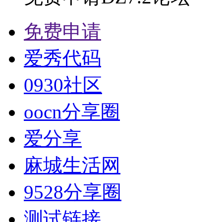
免费申请
爱秀代码
0930社区
oocn分享圈
爱分享
麻城生活网
9528分享圈
测试链接